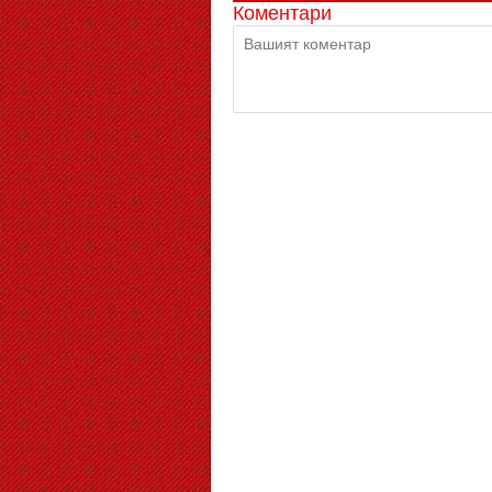
Коментари