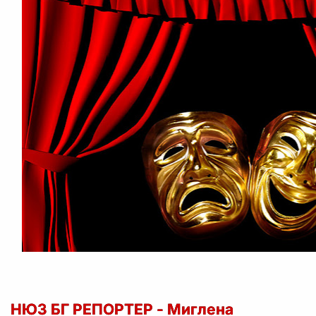
НЮЗ БГ РЕПОРТЕР - Миглена