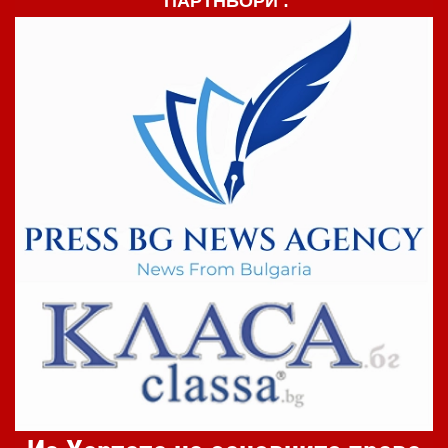
ПАРТНЬОРИ :