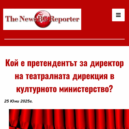
Кой е претендентът за директор
на театралната дирекция в
културното министерство?
25 Юни 2025г.