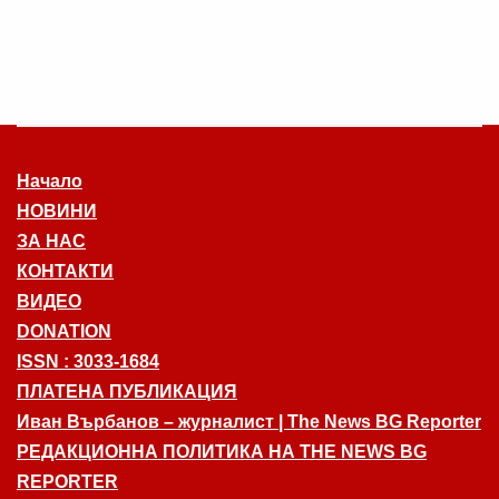
Начало
НОВИНИ
ЗА НАС
КОНТАКТИ
ВИДЕО
DONATION
ISSN : 3033-1684
ПЛАТЕНА ПУБЛИКАЦИЯ
Иван Върбанов – журналист | The News BG Reporter
РЕДАКЦИОННА ПОЛИТИКА НА THE NEWS BG
REPORTER