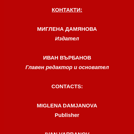
КОНТАКТИ:
МИГЛЕНА ДАМЯНОВА
Издател
ИВАН ВЪРБАНОВ
Главен редактор и основател
CONTACTS:
MIGLENA DAMJANOVA
Publisher