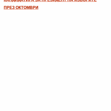
ПРЕЗ ОКТОМВРИ