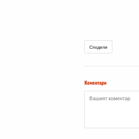
Сподели
Коментари