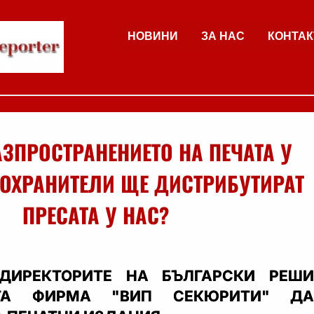
НОВИНИ
ЗА НАС
КОНТАК
АЗПРОСТРАНЕНИЕТО НА ПЕЧАТА У
ОХРАНИТЕЛИ ЩЕ ДИСТРИБУТИРАТ
ПРЕСАТА У НАС?
ДИРЕКТОРИТЕ НА БЪЛГАРСКИ РЕШИ
АТА ФИРМА "ВИП СЕКЮРИТИ" ДА