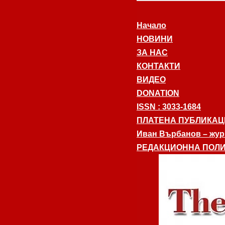
Начало
НОВИНИ
ЗА НАС
КОНТАКТИ
ВИДЕО
DONATION
ISSN : 3033-1684
ПЛАТЕНА ПУБЛИКАЦ
Иван Върбанов – журн
РЕДАКЦИОННА ПОЛИ