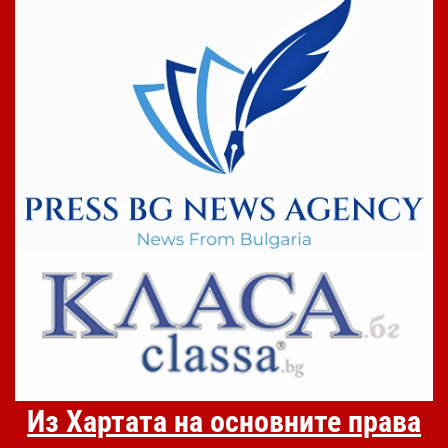
Из Хартата на основните права