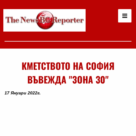
КМЕТСТВОТО НА СОФИЯ
ВЪВЕЖДА "ЗОНА 30"
17 Януари 2022г.