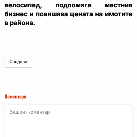
велосипед, подпомага местния
бизнес и повишава цената на имотите
в района.
Сподели
Коментари