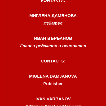
КОНТАКТИ:
МИГЛЕНА ДАМЯНОВА
Издател
ИВАН ВЪРБАНОВ
Главен редактор и основател
CONTACTS:
MIGLENA DAMJANOVA
Publisher
IVAN VARBANOV