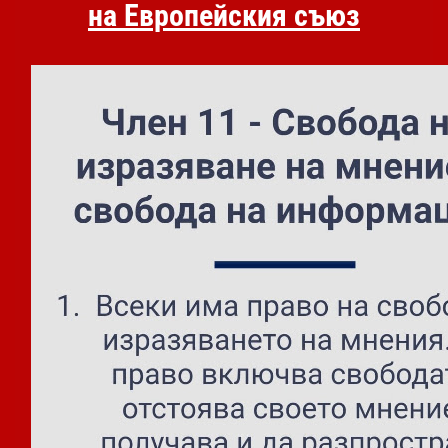
на Европейския съюз