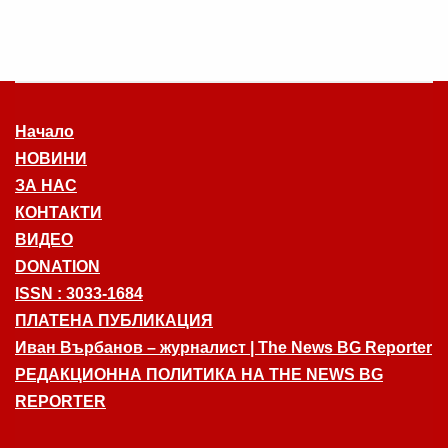
Начало
НОВИНИ
ЗА НАС
КОНТАКТИ
ВИДЕО
DONATION
ISSN : 3033-1684
ПЛАТЕНА ПУБЛИКАЦИЯ
Иван Върбанов – журналист | The News BG Reporter
РЕДАКЦИОННА ПОЛИТИКА НА THE NEWS BG
REPORTER