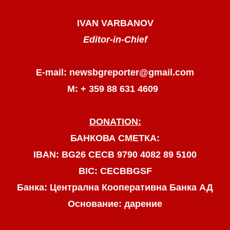
IVAN VARBANOV
Editor-in-Chief
E-mail: newsbgreporter@gmail.com
М: + 359 88 631 4609
DONATION:
БАНКОВА СМЕТКА:
IBAN: BG26 CECB 9790 4082 89 5100
BIC: CECBBGSF
Банка: Централна Кооперативна Банка АД
Основание: дарение