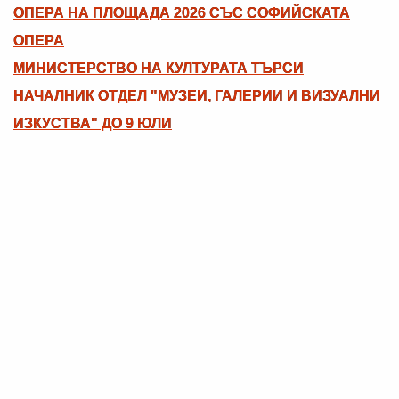
ОПЕРА НА ПЛОЩАДА 2026 СЪС СОФИЙСКАТА
ОПЕРА
МИНИСТЕРСТВО НА КУЛТУРАТА ТЪРСИ
НАЧАЛНИК ОТДЕЛ "МУЗЕИ, ГАЛЕРИИ И ВИЗУАЛНИ
ИЗКУСТВА" ДО 9 ЮЛИ