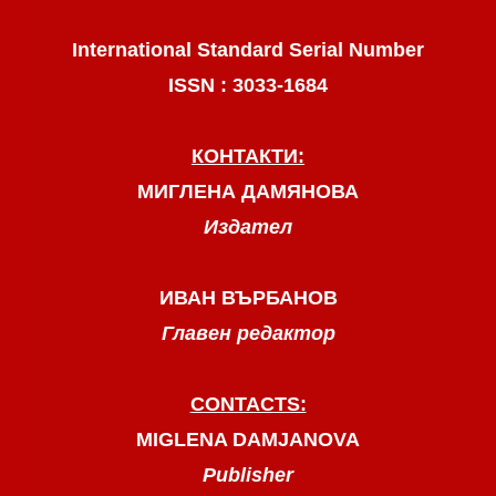
International Standard Serial Number
ISSN : 3033-1684
КОНТАКТИ:
МИГЛЕНА ДАМЯНОВА
Издател
ИВАН ВЪРБАНОВ
Главен редактор
CONTACTS:
MIGLENA DAMJANOVA
Publisher