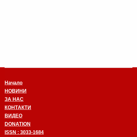
Начало
НОВИНИ
ЗА НАС
КОНТАКТИ
ВИДЕО
DONATION
ISSN : 3033-1684