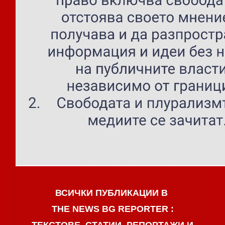
ВСИЧКИ ПУБЛИКАЦИИ В
THE NEWS BG REPORTER :
ТЕКСТОВЕ, СТАТИИ, РЕПОРТАЖИ И