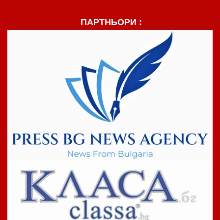
ПАРТНЬОРИ :