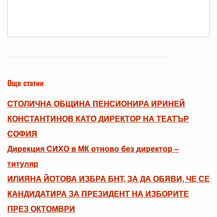
Още статии
СТОЛИЧНА ОБЩИНА ПЕНСИОНИРА ИРИНЕЙ
КОНСТАНТИНОВ КАТО ДИРЕКТОР НА ТЕАТЪР
СОФИЯ
Дирекция СИХО в МК отново без директор –
титуляр
ИЛИЯНА ЙОТОВА ИЗБРА БНТ, ЗА ДА ОБЯВИ, ЧЕ СЕ
КАНДИДАТИРА ЗА ПРЕЗИДЕНТ НА ИЗБОРИТЕ
ПРЕЗ ОКТОМВРИ