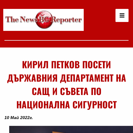
КИРИЛ ПЕТКОВ ПОСЕТИ
ДЪРЖАВНИЯ ДЕПАРТАМЕНТ НА
САЩ И СЪВЕТА ПО
НАЦИОНАЛНА СИГУРНОСТ
10 Май 2022г.