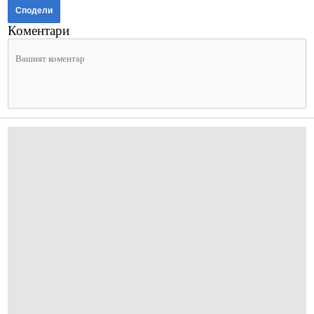
Сподели
Коментари