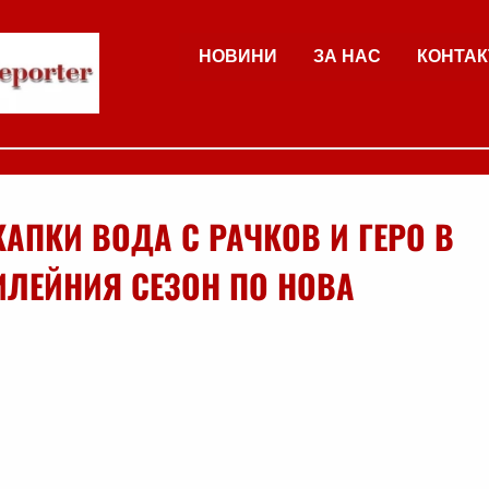
НОВИНИ
ЗА НАС
КОНТАК
КАПКИ ВОДА С РАЧКОВ И ГЕРО В
ЛЕЙНИЯ СЕЗОН ПО НОВА