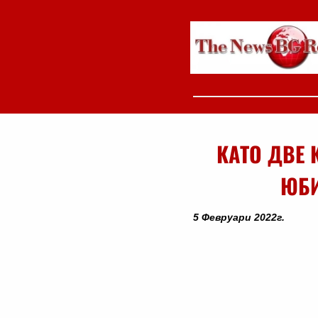
КАТО ДВЕ 
ЮБИ
5 Февруари 2022г.