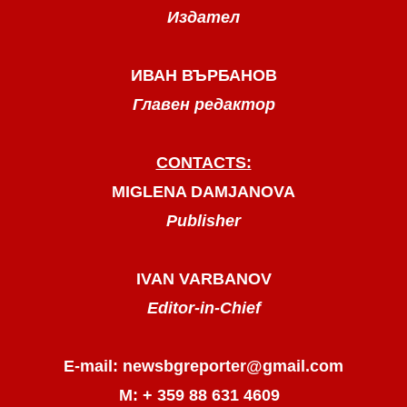
Издател
ИВАН ВЪРБАНОВ
Главен редактор
CONTACTS:
MIGLENA DAMJANOVA
Publisher
IVAN VARBANOV
Editor-in-Chief
E-mail: newsbgreporter@gmail.com
М: + 359 88 631 4609