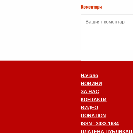
Коментари
Начало
НОВИНИ
ЗА НАС
КОНТАКТИ
ВИДЕО
DONATION
ISSN : 3033-1684
ПЛАТЕНА ПУБЛИКАЦ