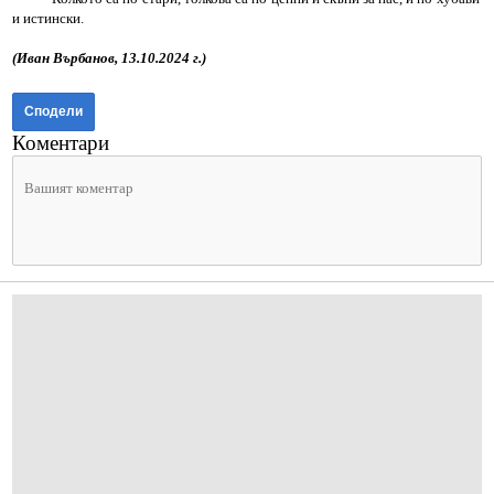
и истински.
(Иван Върбанов, 13.10.2024 г.)
Сподели
Коментари