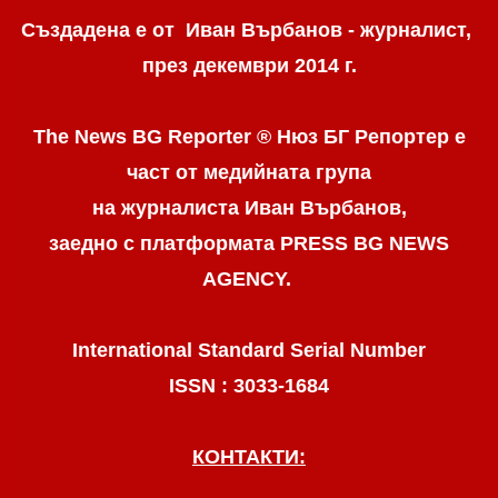
Създадена е от Иван Върбанов - журналист,
през декември 2014 г.
The News BG Reporter ® Нюз БГ Репортер
е
част от медийната група
на журналиста Иван Върбанов,
заедно с платформата PRESS BG NEWS
AGENCY.
International Standard Serial Number
ISSN : 3033-1684
КОНТАКТИ: