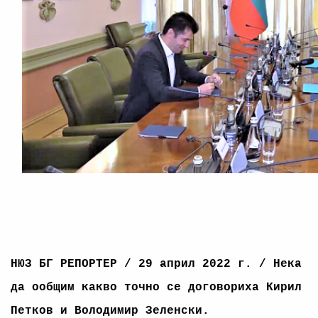
НЮЗ БГ РЕПОРТЕР / 29 април 2022 г.
/ Нека
да ообщим какво точно се договориха Кирил
Петков и Володимир Зеленски.