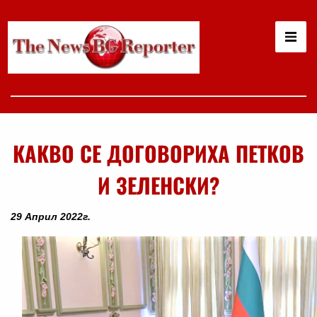
КАКВО СЕ ДОГОВОРИХА ПЕТКОВ
И ЗЕЛЕНСКИ?
29 Април 2022г.