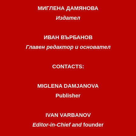
МИГЛЕНА ДАМЯНОВА
Издател
ИВАН ВЪРБАНОВ
Главен редактор и основател
CONTACTS:
MIGLENA DAMJANOVA
Publisher
IVAN VARBANOV
Editor-in-Chief and
founder