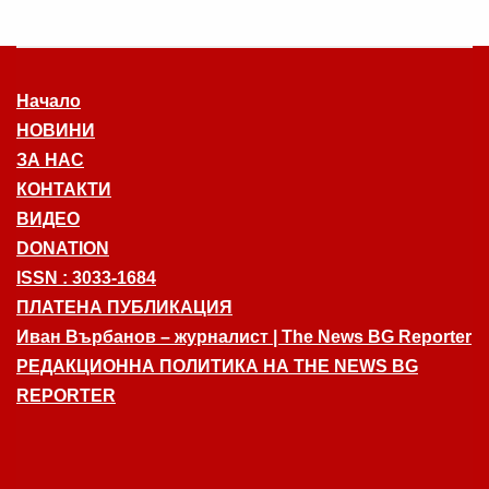
Начало
НОВИНИ
ЗА НАС
КОНТАКТИ
ВИДЕО
DONATION
ISSN : 3033-1684
ПЛАТЕНА ПУБЛИКАЦИЯ
Иван Върбанов – журналист | The News BG Reporter
РЕДАКЦИОННА ПОЛИТИКА НА THE NEWS BG
REPORTER