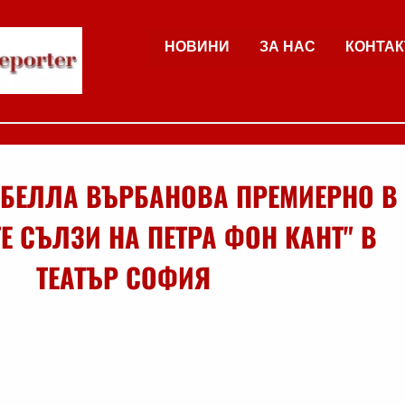
НОВИНИ
ЗА НАС
КОНТАК
БЕЛЛА ВЪРБАНОВА ПРЕМИЕРНО В
Е СЪЛЗИ НА ПЕТРА ФОН КАНТ" В
ТЕАТЪР СОФИЯ