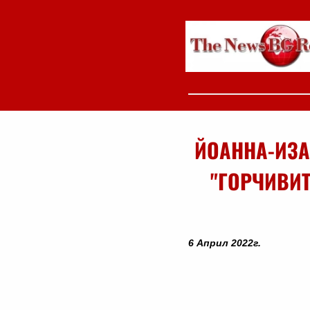
ЙОАННА-ИЗА
"ГОРЧИВИТ
6 Април 2022г.