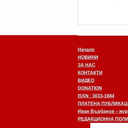
Начало
НОВИНИ
ЗА НАС
КОНТАКТИ
ВИДЕО
DONATION
ISSN : 3033-1684
ПЛАТЕНА ПУБЛИКАЦ
Иван Върбанов – журн
РЕДАКЦИОННА ПОЛИ