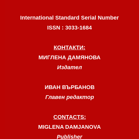
International Standard Serial Number
ISSN : 3033-1684
КОНТАКТИ:
МИГЛЕНА ДАМЯНОВА
Издател
ИВАН ВЪРБАНОВ
Главен редактор
CONTACTS:
MIGLENA DAMJANOVA
Publisher