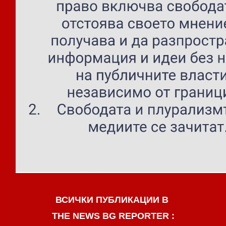
ВСИЧКИ ПУБЛИКАЦИИ В
THE NEWS BG REPORTER :