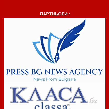
ПАРТНЬОРИ :