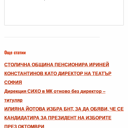
Още статии
СТОЛИЧНА ОБЩИНА ПЕНСИОНИРА ИРИНЕЙ
КОНСТАНТИНОВ КАТО ДИРЕКТОР НА ТЕАТЪР
СОФИЯ
Дирекция СИХО в МК отново без директор –
титуляр
ИЛИЯНА ЙОТОВА ИЗБРА БНТ, ЗА ДА ОБЯВИ, ЧЕ СЕ
КАНДИДАТИРА ЗА ПРЕЗИДЕНТ НА ИЗБОРИТЕ
ПРЕЗ ОКТОМВРИ