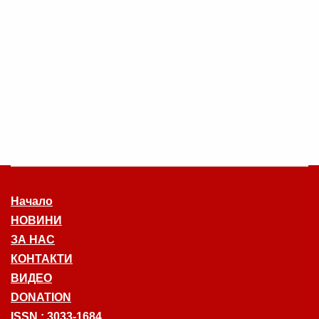
Начало
НОВИНИ
ЗА НАС
КОНТАКТИ
ВИДЕО
DONATION
ISSN : 3033-1684