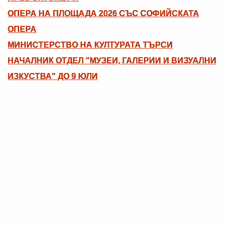
ОПЕРА НА ПЛОЩАДА 2026 СЪС СОФИЙСКАТА
ОПЕРА
МИНИСТЕРСТВО НА КУЛТУРАТА ТЪРСИ
НАЧАЛНИК ОТДЕЛ "МУЗЕИ, ГАЛЕРИИ И ВИЗУАЛНИ
ИЗКУСТВА" ДО 9 ЮЛИ