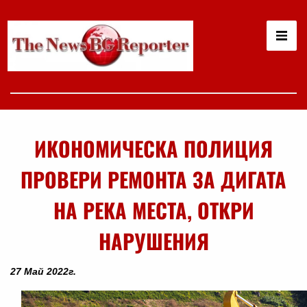
ИКОНОМИЧЕСКА ПОЛИЦИЯ
ПРОВЕРИ РЕМОНТА ЗА ДИГАТА
НА РЕКА МЕСТА, ОТКРИ
НАРУШЕНИЯ
27 Май 2022г.