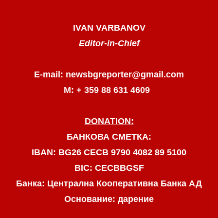
IVAN VARBANOV
Editor-in-Chief
E-mail: newsbgreporter@gmail.com
М: + 359 88 631 4609
DONATION:
БАНКОВА СМЕТКА:
IBAN: BG26 CECB 9790 4082 89 5100
BIC: CECBBGSF
Банка: Централна Кооперативна Банка АД
Основание: дарение