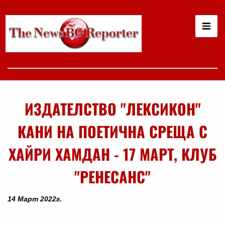
ИЗДАТЕЛСТВО "ЛЕКСИКОН"
КАНИ НА ПОЕТИЧНА СРЕЩА С
ХАЙРИ ХАМДАН - 17 МАРТ, КЛУБ
"РЕНЕСАНС"
14 Март 2022г.