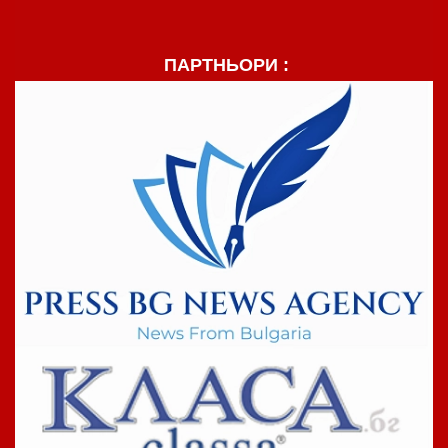
ПАРТНЬОРИ :