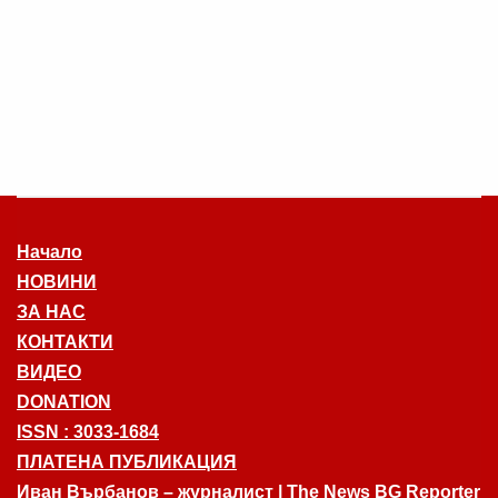
Начало
НОВИНИ
ЗА НАС
КОНТАКТИ
ВИДЕО
DONATION
ISSN : 3033-1684
ПЛАТЕНА ПУБЛИКАЦИЯ
Иван Върбанов – журналист | The News BG Reporter