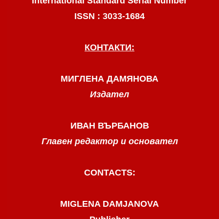
International Standard Serial Number
ISSN : 3033-1684
КОНТАКТИ:
МИГЛЕНА ДАМЯНОВА
Издател
ИВАН ВЪРБАНОВ
Главен редактор и основател
CONTACTS:
MIGLENA DAMJANOVA