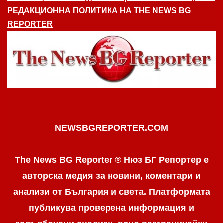
РЕДАКЦИОННА ПОЛИТИКА НА THE NEWS BG
REPORTER
NEWSBGREPORTER.COM
The News BG Reporter ® Нюз БГ Репортер е
авторска медия за новини, коментари и
анализи от България и света. Платформата
публикува проверена информация и