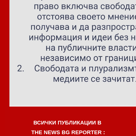
ВСИЧКИ ПУБЛИКАЦИИ В
THE NEWS BG REPORTER :