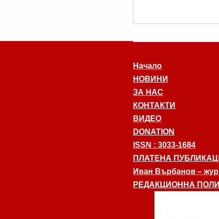
Начало
НОВИНИ
ЗА НАС
КОНТАКТИ
ВИДЕО
DONATION
ISSN : 3033-1684
ПЛАТЕНА ПУБЛИКАЦ
Иван Върбанов – журн
РЕДАКЦИОННА ПОЛИ