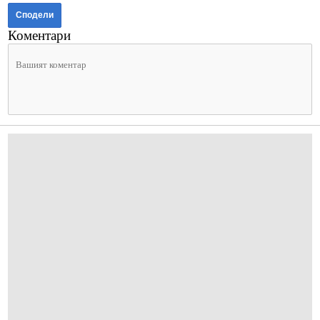
Сподели
Коментари