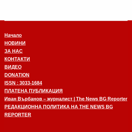
Начало
НОВИНИ
ЗА НАС
КОНТАКТИ
ВИДЕО
DONATION
ISSN : 3033-1684
ПЛАТЕНА ПУБЛИКАЦИЯ
Иван Върбанов – журналист | The News BG Reporter
РЕДАКЦИОННА ПОЛИТИКА НА THE NEWS BG
REPORTER