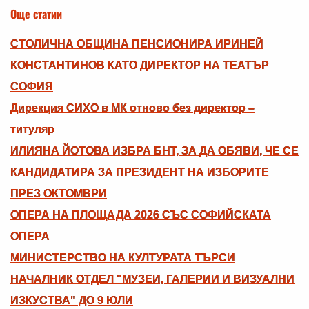
Още статии
СТОЛИЧНА ОБЩИНА ПЕНСИОНИРА ИРИНЕЙ
КОНСТАНТИНОВ КАТО ДИРЕКТОР НА ТЕАТЪР
СОФИЯ
Дирекция СИХО в МК отново без директор –
титуляр
ИЛИЯНА ЙОТОВА ИЗБРА БНТ, ЗА ДА ОБЯВИ, ЧЕ СЕ
КАНДИДАТИРА ЗА ПРЕЗИДЕНТ НА ИЗБОРИТЕ
ПРЕЗ ОКТОМВРИ
ОПЕРА НА ПЛОЩАДА 2026 СЪС СОФИЙСКАТА
ОПЕРА
МИНИСТЕРСТВО НА КУЛТУРАТА ТЪРСИ
НАЧАЛНИК ОТДЕЛ "МУЗЕИ, ГАЛЕРИИ И ВИЗУАЛНИ
ИЗКУСТВА" ДО 9 ЮЛИ