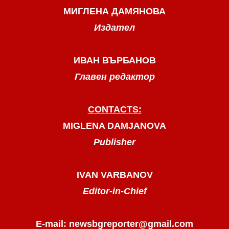
МИГЛЕНА ДАМЯНОВА
Издател
ИВАН ВЪРБАНОВ
Главен редактор
CONTACTS:
MIGLENA DAMJANOVA
Publisher
IVAN VARBANOV
Editor-in-Chief
E-mail: newsbgreporter@gmail.com