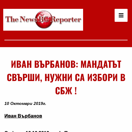
ИВАН ВЪРБАНОВ: МАНДАТЪТ
СВЪРШИ, НУЖНИ СА ИЗБОРИ В
СБЖ !
10 Октомври 2019г.
Иван Върбанов