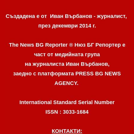
Създадена е от Иван Върбанов - журналист,
през декември 2014 г.
The News BG Reporter ® Нюз БГ Репортер
е
част от медийната група
на журналиста Иван Върбанов,
заедно с платформата PRESS BG NEWS
AGENCY.
International Standard Serial Number
ISSN : 3033-1684
КОНТАКТИ: