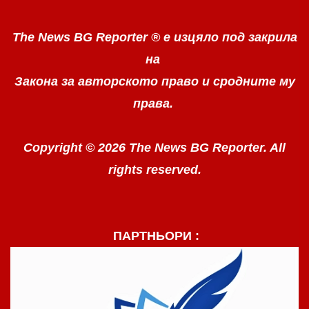
The News BG Reporter ®
е изцяло под закрила
на
Закона за авторското право
и сродните му
права.
Copyright © 2026 The News BG Reporter. All
rights reserved.
ПАРТНЬОРИ :