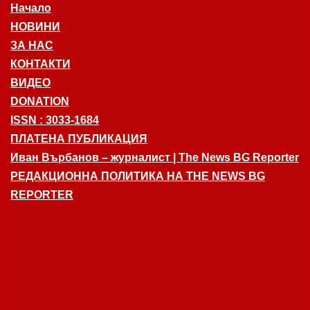
Начало
НОВИНИ
ЗА НАС
КОНТАКТИ
ВИДЕО
DONATION
ISSN : 3033-1684
ПЛАТЕНА ПУБЛИКАЦИЯ
Иван Върбанов – журналист | The News BG Reporter
РЕДАКЦИОННА ПОЛИТИКА НА THE NEWS BG
REPORTER