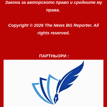
Закона за авторското право
и сродните му
права.
Copyright © 2026 The News BG Reporter. All
rights reserved.
ПАРТНЬОРИ :