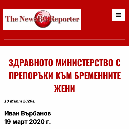
ЗДРАВНОТО МИНИСТЕРСТВО С
ПРЕПОРЪКИ КЪМ БРЕМЕННИТЕ
ЖЕНИ
19 Март 2020г.
Иван Върбанов
19 март 2020 г.