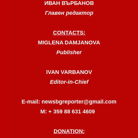
ИВАН ВЪРБАНОВ
Главен редактор
CONTACTS:
MIGLENA DAMJANOVA
Publisher
IVAN VARBANOV
Editor-in-Chief
E-mail: newsbgreporter@gmail.com
М: + 359 88 631 4609
DONATION: