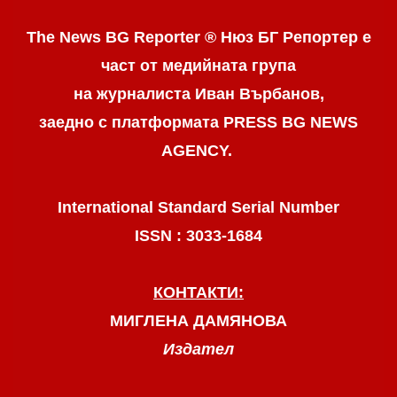
The News BG Reporter ® Нюз БГ Репортер
е
част от медийната група
на журналиста Иван Върбанов,
заедно с платформата PRESS BG NEWS
AGENCY.
International Standard Serial Number
ISSN : 3033-1684
КОНТАКТИ:
МИГЛЕНА ДАМЯНОВА
Издател