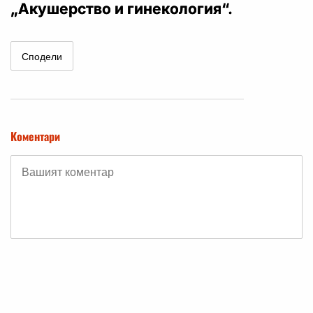
„Акушерство и гинекология“.
Сподели
Коментари