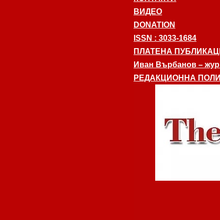
ВИДЕО
DONATION
ISSN : 3033-1684
ПЛАТЕНА ПУБЛИКАЦ
Иван Върбанов – журн
РЕДАКЦИОННА ПОЛИ