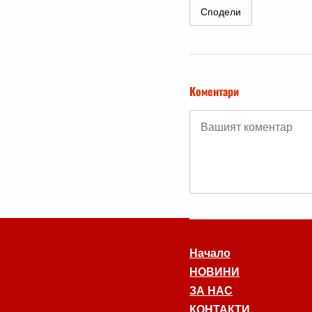
Сподели
Коментари
Начало
НОВИНИ
ЗА НАС
КОНТАКТИ