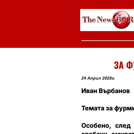
ЗА Ф
24 Април 2020г.
Иван Върбанов
Темата за фурми
Особено, след