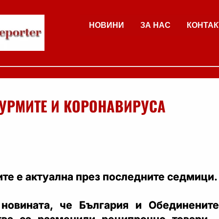
НОВИНИ
ЗА НАС
КОНТАК
УРМИТЕ И КОРОНАВИРУСА
те е актуална през последните седмици.
 новината, че България и Обединените