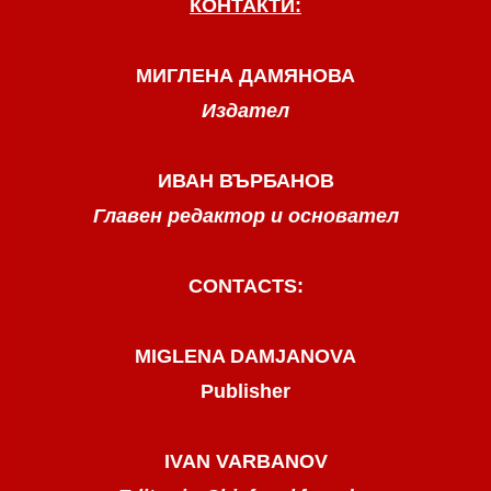
КОНТАКТИ:
МИГЛЕНА ДАМЯНОВА
Издател
ИВАН ВЪРБАНОВ
Главен редактор и основател
CONTACTS:
MIGLENA DAMJANOVA
Publisher
IVAN VARBANOV