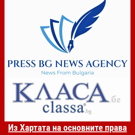
Из Хартата на основните права