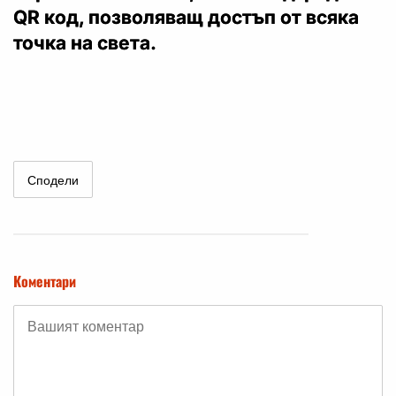
QR код, позволяващ достъп от всяка
точка на света.
Сподели
Коментари