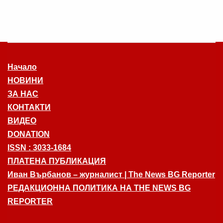
Начало
НОВИНИ
ЗА НАС
КОНТАКТИ
ВИДЕО
DONATION
ISSN : 3033-1684
ПЛАТЕНА ПУБЛИКАЦИЯ
Иван Върбанов – журналист | The News BG Reporter
РЕДАКЦИОННА ПОЛИТИКА НА THE NEWS BG
REPORTER