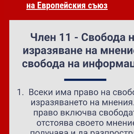
на Европейския съюз