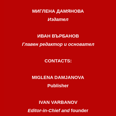
МИГЛЕНА ДАМЯНОВА
Издател
ИВАН ВЪРБАНОВ
Главен редактор и основател
CONTACTS:
MIGLENA DAMJANOVA
Publisher
IVAN VARBANOV
Editor-in-Chief and
founder