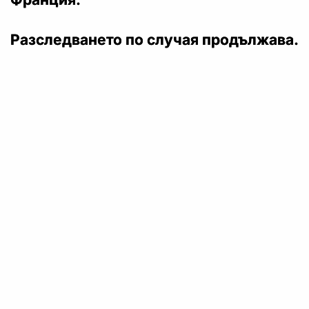
Разследването по случая продължава.