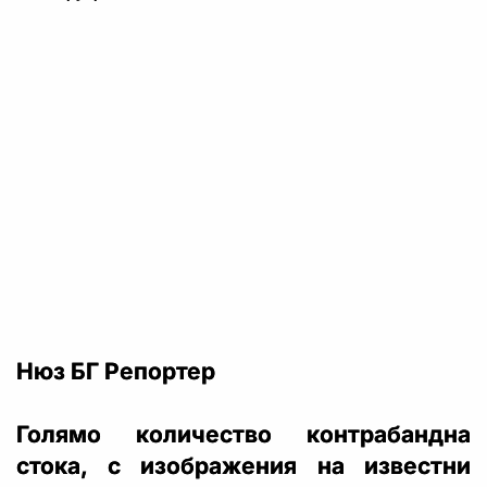
Нюз БГ Репортер
Голямо количество контрабандна
стока, с изображения на известни