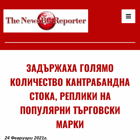
ЗАДЪРЖАХА ГОЛЯМО
КОЛИЧЕСТВО КАНТРАБАНДНА
СТОКА, РЕПЛИКИ НА
ПОПУЛЯРНИ ТЪРГОВСКИ
МАРКИ
24 Февруари 2021г.