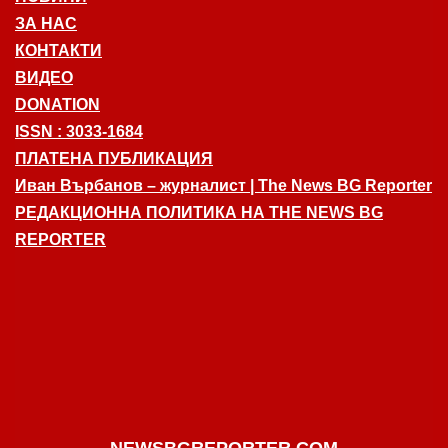
ЗА НАС
КОНТАКТИ
ВИДЕО
DONATION
ISSN : 3033-1684
ПЛАТЕНА ПУБЛИКАЦИЯ
Иван Върбанов – журналист | The News BG Reporter
РЕДАКЦИОННА ПОЛИТИКА НА THE NEWS BG
REPORTER