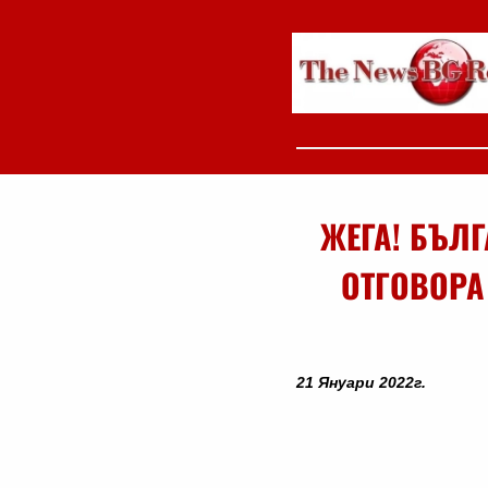
ЖЕГА! БЪЛ
ОТГОВОРА
21 Януари 2022г.