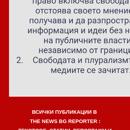
ВСИЧКИ ПУБЛИКАЦИИ В
THE NEWS BG REPORTER :