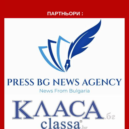
ПАРТНЬОРИ :