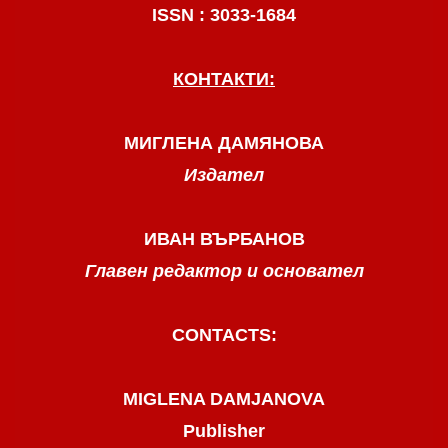
ISSN : 3033-1684
КОНТАКТИ:
МИГЛЕНА ДАМЯНОВА
Издател
ИВАН ВЪРБАНОВ
Главен редактор и основател
CONTACTS:
MIGLENA DAMJANOVA
Publisher