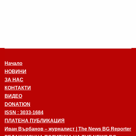
Начало
НОВИНИ
ЗА НАС
КОНТАКТИ
ВИДЕО
DONATION
ISSN : 3033-1684
ПЛАТЕНА ПУБЛИКАЦИЯ
Иван Върбанов – журналист | The News BG Reporter