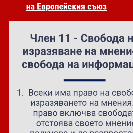
на Европейския съюз