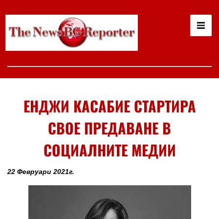
ЕНДЖИ КАСАБИЕ СТАРТИРА
СВОЕ ПРЕДАВАНЕ В
СОЦИАЛНИТЕ МЕДИИ
22 Февруари 2021г.