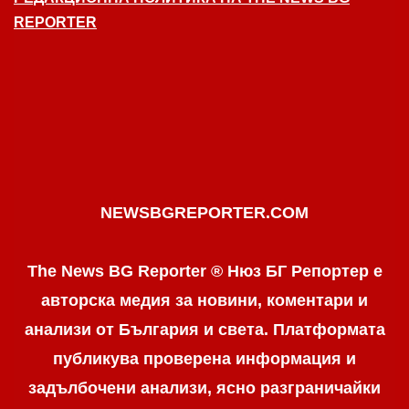
REPORTER
NEWSBGREPORTER.COM
The News BG Reporter ® Нюз БГ Репортер е
авторска медия за новини, коментари и
анализи от България и света. Платформата
публикува проверена информация и
задълбочени анализи, ясно разграничaйки