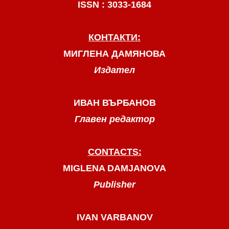
ISSN : 3033-1684
КОНТАКТИ:
МИГЛЕНА ДАМЯНОВА
Издател
ИВАН ВЪРБАНОВ
Главен редактор
CONTACTS:
MIGLENA DAMJANOVA
Publisher
IVAN VARBANOV