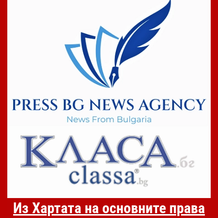
Из Хартата на основните права