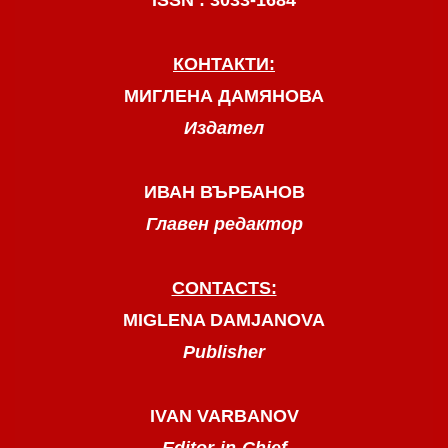
КОНТАКТИ:
МИГЛЕНА ДАМЯНОВА
Издател
ИВАН ВЪРБАНОВ
Главен редактор
CONTACTS:
MIGLENA DAMJANOVA
Publisher
IVAN VARBANOV
Editor-in-Chief