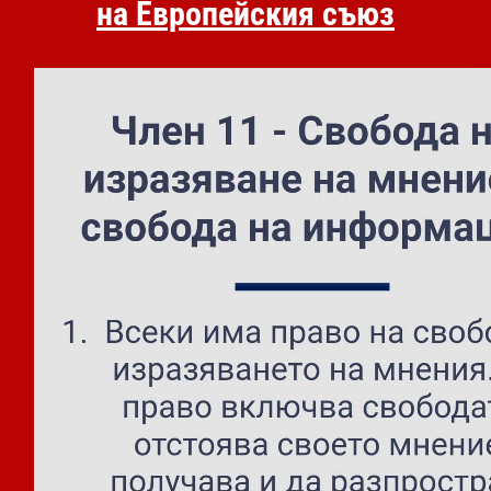
на Европейския съюз