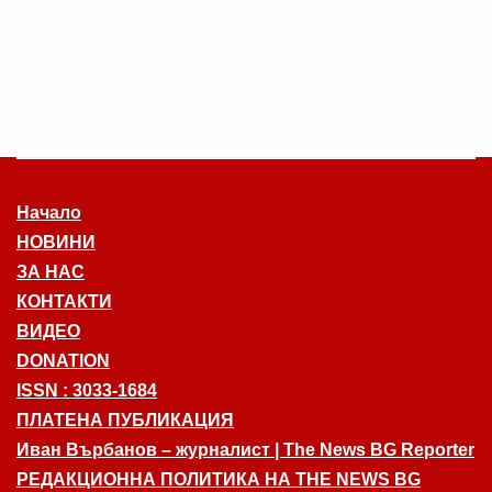
Начало
НОВИНИ
ЗА НАС
КОНТАКТИ
ВИДЕО
DONATION
ISSN : 3033-1684
ПЛАТЕНА ПУБЛИКАЦИЯ
Иван Върбанов – журналист | The News BG Reporter
РЕДАКЦИОННА ПОЛИТИКА НА THE NEWS BG