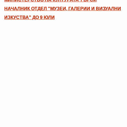
НАЧАЛНИК ОТДЕЛ "МУЗЕИ, ГАЛЕРИИ И ВИЗУАЛНИ
ИЗКУСТВА" ДО 9 ЮЛИ