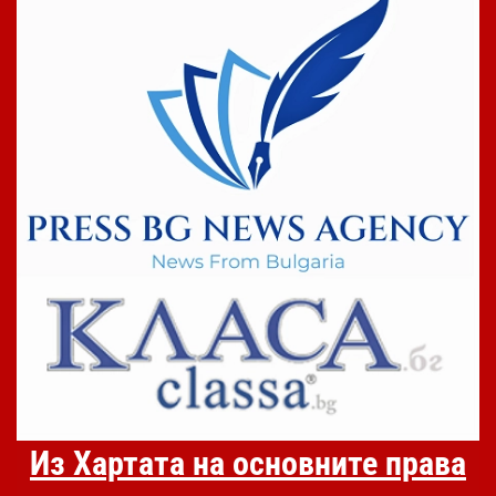
Из Хартата на основните права