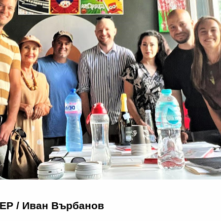
Р / Иван Върбанов