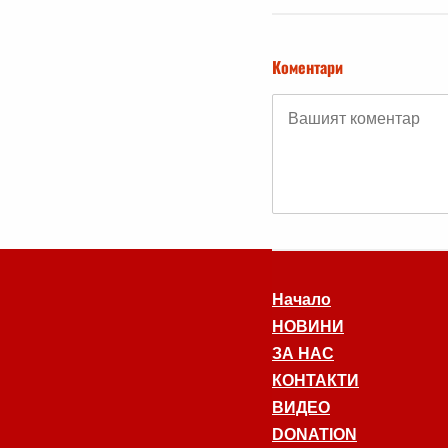
Коментари
Начало
НОВИНИ
ЗА НАС
КОНТАКТИ
ВИДЕО
DONATION