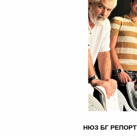
НЮЗ БГ РЕПОРТЕ