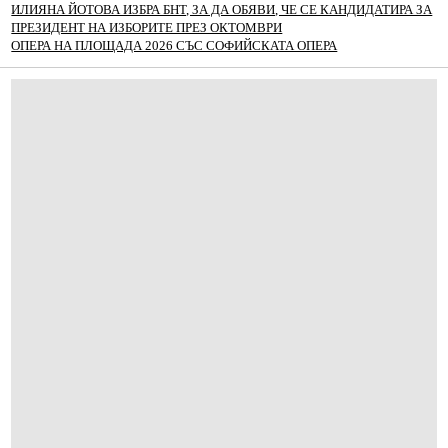
ИЛИЯНА ЙОТОВА ИЗБРА БНТ, ЗА ДА ОБЯВИ, ЧЕ СЕ КАНДИДАТИРА ЗА
ПРЕЗИДЕНТ НА ИЗБОРИТЕ ПРЕЗ ОКТОМВРИ
ОПЕРА НА ПЛОЩАДА 2026 СЪС СОФИЙСКАТА ОПЕРА