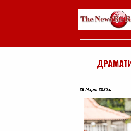
ДРАМАТИ
26 Март 2025г.