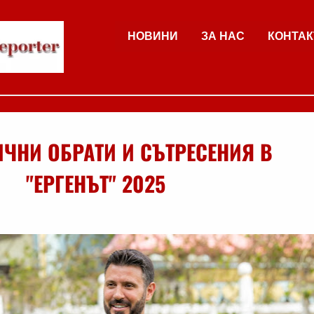
НОВИНИ
ЗА НАС
КОНТАК
ЧНИ ОБРАТИ И СЪТРЕСЕНИЯ В
"ЕРГЕНЪТ" 2025