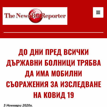
ДО ДНИ ПРЕД ВСИЧКИ
ДЪРЖАВНИ БОЛНИЦИ ТРЯБВА
ДА ИМА МОБИЛНИ
СЪОРАЖЕНИЯ ЗА ИЗСЛЕДВАНЕ
НА КОВИД 19
3 Ноември 2020г.