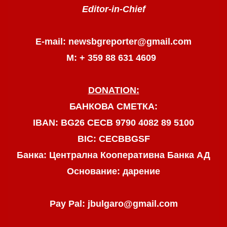
Editor-in-Chief
E-mail: newsbgreporter@gmail.com
М: + 359 88 631 4609
DONATION:
БАНКОВА СМЕТКА:
IBAN: BG26 CECB 9790 4082 89 5100
BIC: CECBBGSF
Банка: Централна Кооперативна Банка АД
Основание: дарение
Pay Pal: jbulgaro@gmail.com