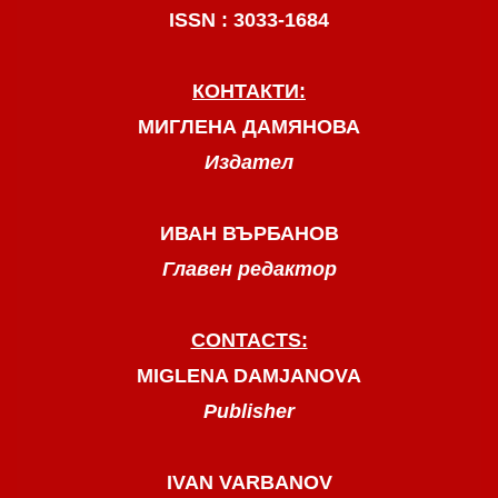
ISSN : 3033-1684
КОНТАКТИ:
МИГЛЕНА ДАМЯНОВА
Издател
ИВАН ВЪРБАНОВ
Главен редактор
CONTACTS:
MIGLENA DAMJANOVA
Publisher
IVAN VARBANOV