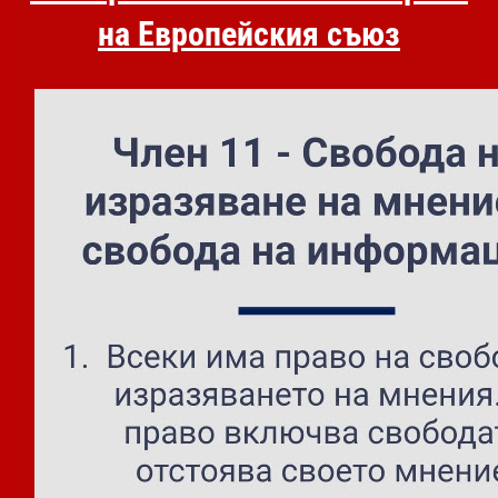
на Европейския съюз