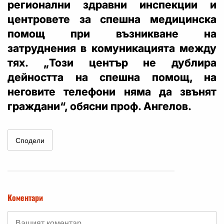
регионални здравни инспекции и
центровете за спешна медицинска
помощ при възникване на
затруднения в комуникацията между
тях. „Този център не дублира
дейността на спешна помощ, на
неговите телефони няма да звънят
граждани“, обясни проф. Ангелов.
Сподели
Коментари