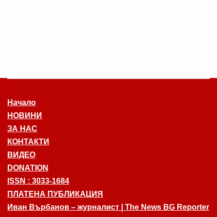
Начало
НОВИНИ
ЗА НАС
КОНТАКТИ
ВИДЕО
DONATION
ISSN : 3033-1684
ПЛАТЕНА ПУБЛИКАЦИЯ
Иван Върбанов – журналист | The News BG Reporter