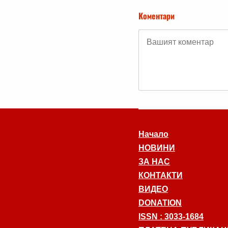
Коментари
Начало
НОВИНИ
ЗА НАС
КОНТАКТИ
ВИДЕО
DONATION
ISSN : 3033-1684