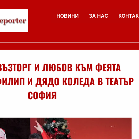
НОВИНИ
ЗА НАС
КОНТАК
ВЪЗТОРГ И ЛЮБОВ КЪМ ФЕЯТА
ФИЛИП И ДЯДО КОЛЕДА В ТЕАТЪР
СОФИЯ