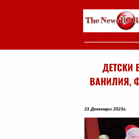
ДЕТСКИ 
ВАНИЛИЯ, 
21 Декември 2023г.