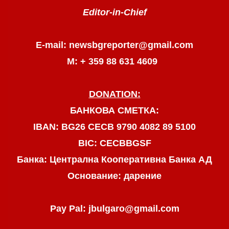
Editor-in-Chief
E-mail: newsbgreporter@gmail.com
М: + 359 88 631 4609
DONATION:
БАНКОВА СМЕТКА:
IBAN: BG26 CECB 9790 4082 89 5100
BIC: CECBBGSF
Банка: Централна Кооперативна Банка АД
Основание: дарение
Pay Pal: jbulgaro@gmail.com