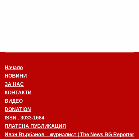
Начало
НОВИНИ
ЗА НАС
КОНТАКТИ
ВИДЕО
DONATION
ISSN : 3033-1684
ПЛАТЕНА ПУБЛИКАЦИЯ
Иван Върбанов – журналист | The News BG Reporter