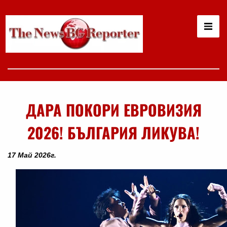
ДАРА ПОКОРИ ЕВРОВИЗИЯ
2026! БЪЛГАРИЯ ЛИКУВА!
17 Май 2026г.