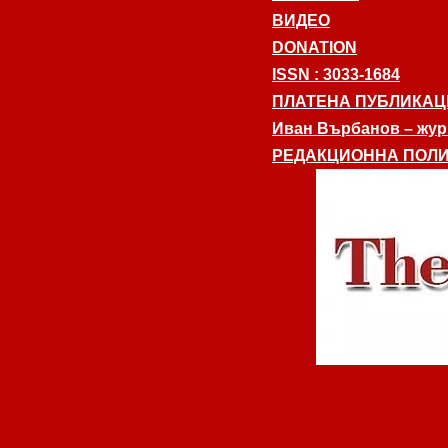
ВИДЕО
DONATION
ISSN : 3033-1684
ПЛАТЕНА ПУБЛИКАЦ
Иван Върбанов – журн
РЕДАКЦИОННА ПОЛИ