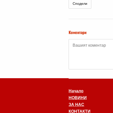
Сподели
Коментари
Начало
НОВИНИ
ЗА НАС
КОНТАКТИ