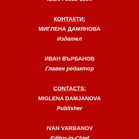
КОНТАКТИ:
МИГЛЕНА ДАМЯНОВА
Издател
ИВАН ВЪРБАНОВ
Главен редактор
CONTACTS:
MIGLENA DAMJANOVA
Publisher
IVAN VARBANOV
Editor-in-Chief