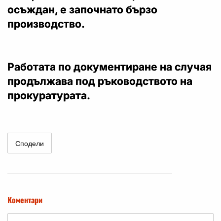
осъждан, е започнато бързо
производство.
Работата по документиране на случая
продължава под ръководството на
прокуратурата.
Сподели
Коментари