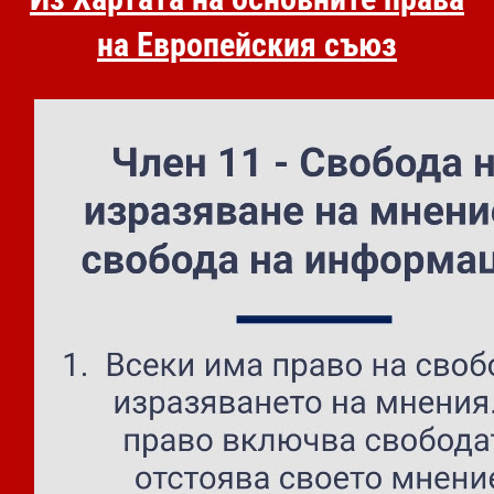
на Европейския съюз