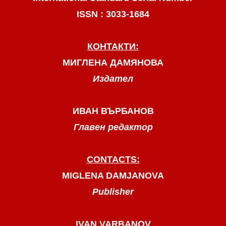
ISSN : 3033-1684
КОНТАКТИ:
МИГЛЕНА ДАМЯНОВА
Издател
ИВАН ВЪРБАНОВ
Главен редактор
CONTACTS:
MIGLENA DAMJANOVA
Publisher
IVAN VARBANOV