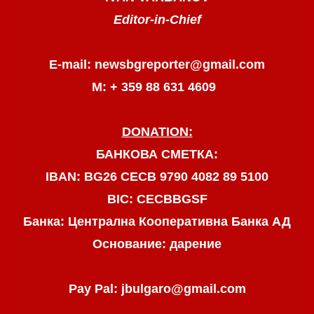
Editor-in-Chief
E-mail: newsbgreporter@gmail.com
М: + 359 88 631 4609
DONATION:
БАНКОВА СМЕТКА:
IBAN: BG26 CECB 9790 4082 89 5100
BIC: CECBBGSF
Банка: Централна Кооперативна Банка АД
Основание: дарение
Pay Pal: jbulgaro@gmail.com