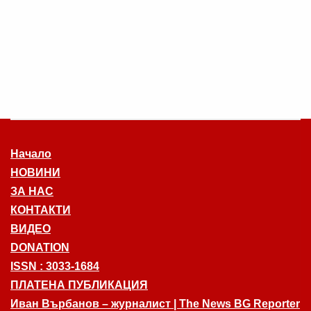
Начало
НОВИНИ
ЗА НАС
КОНТАКТИ
ВИДЕО
DONATION
ISSN : 3033-1684
ПЛАТЕНА ПУБЛИКАЦИЯ
Иван Върбанов – журналист | The News BG Reporter