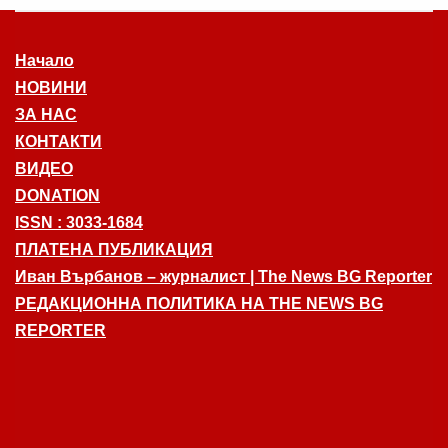
Начало
НОВИНИ
ЗА НАС
КОНТАКТИ
ВИДЕО
DONATION
ISSN : 3033-1684
ПЛАТЕНА ПУБЛИКАЦИЯ
Иван Върбанов – журналист | The News BG Reporter
РЕДАКЦИОННА ПОЛИТИКА НА THE NEWS BG
REPORTER