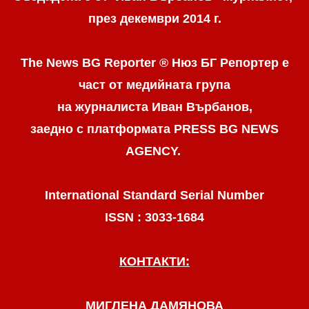
през декември 2014 г.
The News BG Reporter ® Нюз БГ Репортер
е
част от медийната група
на журналиста Иван Върбанов,
заедно с платформата PRESS BG NEWS
AGENCY.
International Standard Serial Number
ISSN : 3033-1684
КОНТАКТИ:
МИГЛЕНА ДАМЯНОВА