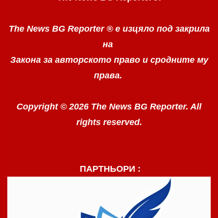
The News BG Reporter ®
е изцяло под закрила
на
Закона за авторското право
и сродните му
права.
Copyright © 2026 The News BG Reporter. All
rights reserved.
ПАРТНЬОРИ :