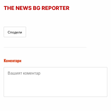
THE NEWS BG REPORTER
Сподели
Коментари