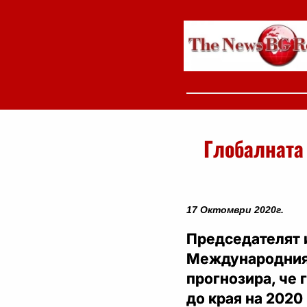
Глобалната
17 Октомври 2020г.
Председателят 
Международния 
прогнозира, че 
до края на 2020 