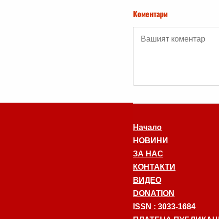
Коментари
Начало
НОВИНИ
ЗА НАС
КОНТАКТИ
ВИДЕО
DONATION
ISSN : 3033-1684