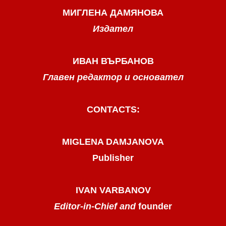
МИГЛЕНА ДАМЯНОВА
Издател
ИВАН ВЪРБАНОВ
Главен редактор и основател
CONTACTS:
MIGLENA DAMJANOVA
Publisher
IVAN VARBANOV
Editor-in-Chief and
founder