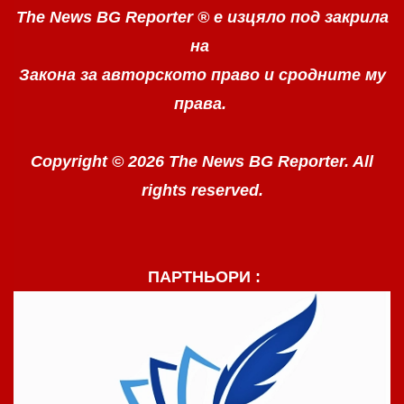
The News BG Reporter ®
е изцяло под закрила
на
Закона за авторското право
и сродните му
права.
Copyright © 2026 The News BG Reporter. All
rights reserved.
ПАРТНЬОРИ :