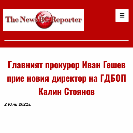
Главният прокурор Иван Гешев
прие новия директор на ГДБОП
Калин Стоянов
2 Юни 2021г.