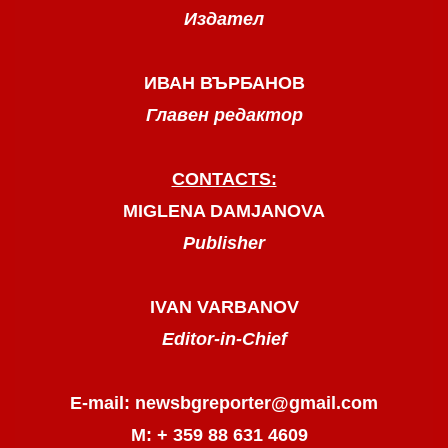
Издател
ИВАН ВЪРБАНОВ
Главен редактор
CONTACTS:
MIGLENA DAMJANOVA
Publisher
IVAN VARBANOV
Editor-in-Chief
E-mail: newsbgreporter@gmail.com
М: + 359 88 631 4609