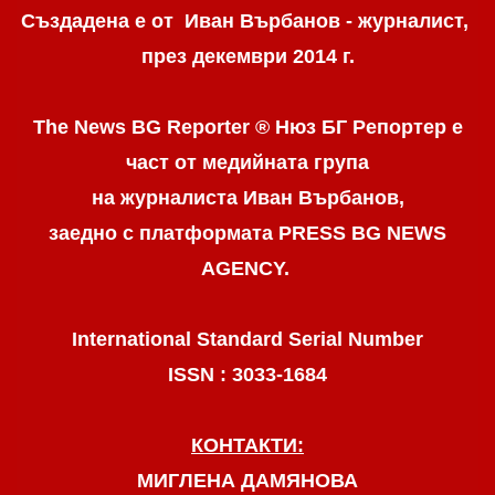
Създадена е от Иван Върбанов - журналист,
през декември 2014 г.
The News BG Reporter ® Нюз БГ Репортер
е
част от медийната група
на журналиста Иван Върбанов,
заедно с платформата PRESS BG NEWS
AGENCY.
International Standard Serial Number
ISSN : 3033-1684
КОНТАКТИ:
МИГЛЕНА ДАМЯНОВА