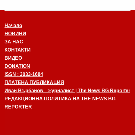
Начало
НОВИНИ
ЗА НАС
КОНТАКТИ
ВИДЕО
DONATION
ISSN : 3033-1684
ПЛАТЕНА ПУБЛИКАЦИЯ
Иван Върбанов – журналист | The News BG Reporter
РЕДАКЦИОННА ПОЛИТИКА НА THE NEWS BG
REPORTER