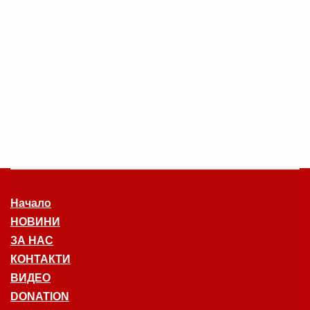
Начало
НОВИНИ
ЗА НАС
КОНТАКТИ
ВИДЕО
DONATION