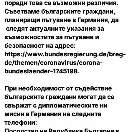
поради това са възможни различия.
Съветваме българските граждани,
планиращи пътуване в Германия, да
следят актуалните указания за
възможностите за пътуване и
безопасност на адрес:
https://www.bundesregierung.de/breg-
de/themen/coronavirus/corona-
bundeslaender-1745198.
При необходимост от съдействие
българските граждани могат да се
свържат с дипломатическите ни
мисии в Германия на следните
телефони:
Посолство на Република България в