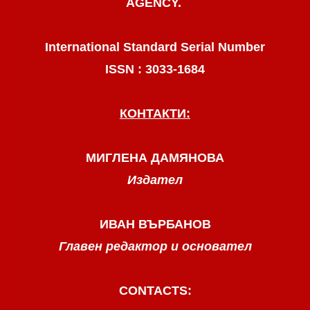
AGENCY.
International Standard Serial Number
ISSN : 3033-1684
КОНТАКТИ:
МИГЛЕНА ДАМЯНОВА
Издател
ИВАН ВЪРБАНОВ
Главен редактор и основател
CONTACTS: