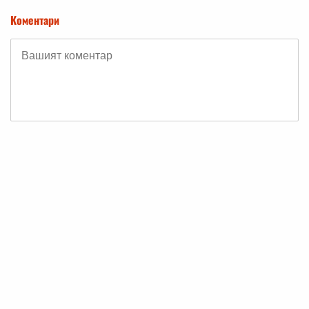
Коментари