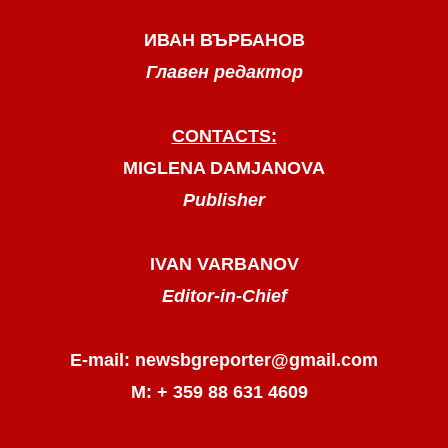
ИВАН ВЪРБАНОВ
Главен редактор
CONTACTS:
MIGLENA DAMJANOVA
Publisher
IVAN VARBANOV
Editor-in-Chief
E-mail: newsbgreporter@gmail.com
М: + 359 88 631 4609