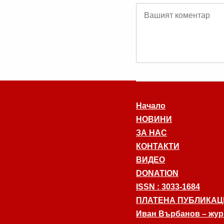
Начало
НОВИНИ
ЗА НАС
КОНТАКТИ
ВИДЕО
DONATION
ISSN : 3033-1684
ПЛАТЕНА ПУБЛИКАЦ
Иван Върбанов – журн