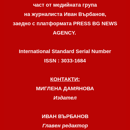
част от медийната група
на журналиста Иван Върбанов,
заедно с платформата PRESS BG NEWS
AGENCY.
International Standard Serial Number
ISSN : 3033-1684
КОНТАКТИ:
МИГЛЕНА ДАМЯНОВА
Издател
ИВАН ВЪРБАНОВ
Главен редактор