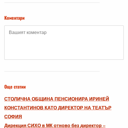
Коментари
Още статии
СТОЛИЧНА ОБЩИНА ПЕНСИОНИРА ИРИНЕЙ
КОНСТАНТИНОВ КАТО ДИРЕКТОР НА ТЕАТЪР
СОФИЯ
Дирекция СИХО в МК отново без директор –