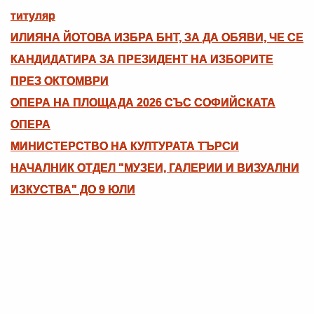
титуляр
ИЛИЯНА ЙОТОВА ИЗБРА БНТ, ЗА ДА ОБЯВИ, ЧЕ СЕ
КАНДИДАТИРА ЗА ПРЕЗИДЕНТ НА ИЗБОРИТЕ
ПРЕЗ ОКТОМВРИ
ОПЕРА НА ПЛОЩАДА 2026 СЪС СОФИЙСКАТА
ОПЕРА
МИНИСТЕРСТВО НА КУЛТУРАТА ТЪРСИ
НАЧАЛНИК ОТДЕЛ "МУЗЕИ, ГАЛЕРИИ И ВИЗУАЛНИ
ИЗКУСТВА" ДО 9 ЮЛИ