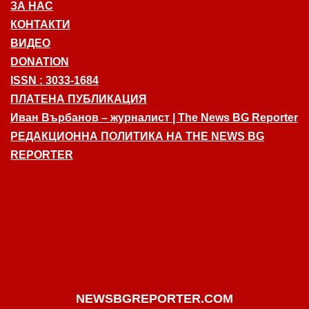
ЗА НАС
КОНТАКТИ
ВИДЕО
DONATION
ISSN : 3033-1684
ПЛАТЕНА ПУБЛИКАЦИЯ
Иван Върбанов – журналист | The News BG Reporter
РЕДАКЦИОННА ПОЛИТИКА НА THE NEWS BG
REPORTER
NEWSBGREPORTER.COM