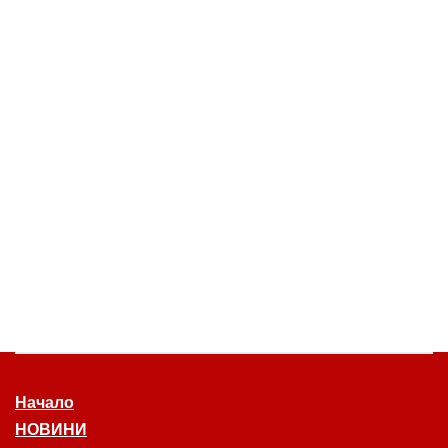
Начало
НОВИНИ