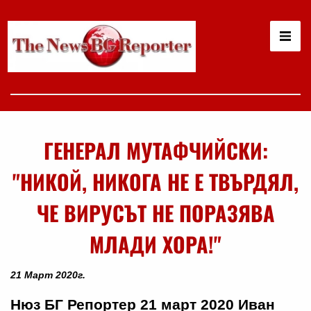
ГЕНЕРАЛ МУТАФЧИЙСКИ:
"НИКОЙ, НИКОГА НЕ Е ТВЪРДЯЛ,
ЧЕ ВИРУСЪТ НЕ ПОРАЗЯВА
МЛАДИ ХОРА!"
21 Март 2020г.
Нюз БГ Репортер 21 март 2020 Иван