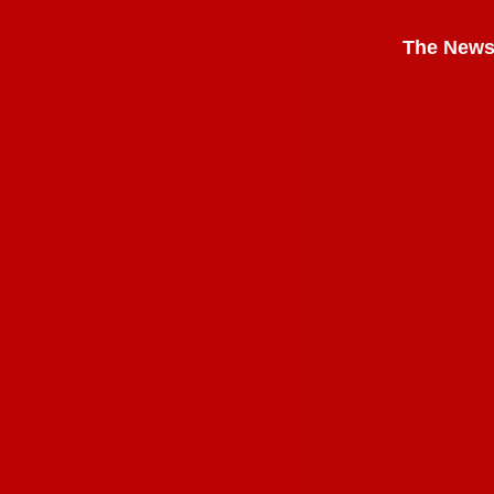
The News