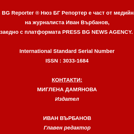
 BG Reporter ® Нюз БГ Репортер
е част от медийн
на журналиста Иван Върбанов,
заедно с платформата PRESS BG NEWS AGENCY
International Standard Serial Number
ISSN : 3033-1684
КОНТАКТИ:
МИГЛЕНА ДАМЯНОВА
Издател
ИВАН ВЪРБАНОВ
Главен редактор