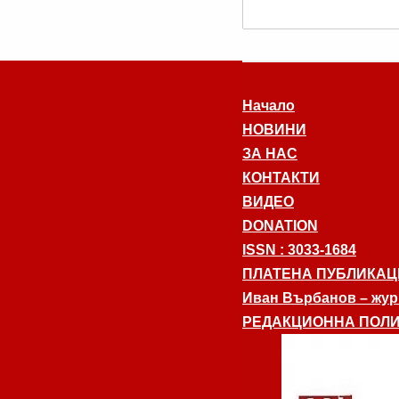
Начало
НОВИНИ
ЗА НАС
КОНТАКТИ
ВИДЕО
DONATION
ISSN : 3033-1684
ПЛАТЕНА ПУБЛИКАЦ
Иван Върбанов – журн
РЕДАКЦИОННА ПОЛИ