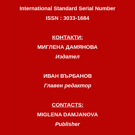
International Standard Serial Number
ISSN : 3033-1684
КОНТАКТИ:
МИГЛЕНА ДАМЯНОВА
Издател
ИВАН ВЪРБАНОВ
Главен редактор
CONTACTS:
MIGLENA DAMJANOVA
Publisher