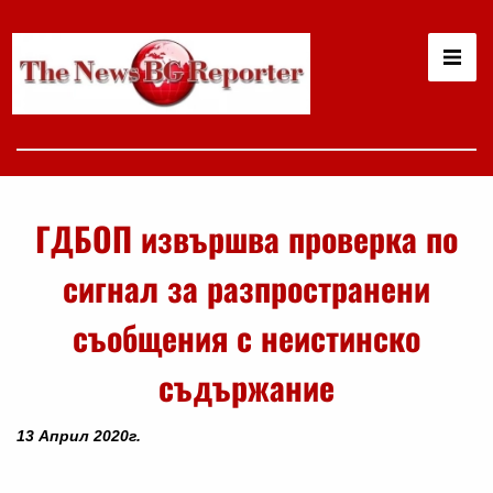
ГДБОП извършва проверка по
сигнал за разпространени
съобщения с неистинско
съдържание
13 Април 2020г.