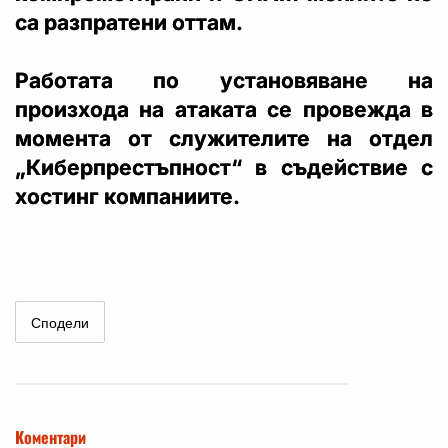
са разпратени оттам.
Работата по установяване на
произхода на атаката се провежда в
момента от служителите на отдел
„Киберпрестъпност“ в съдействие с
хостинг компаниите.
Сподели
Коментари