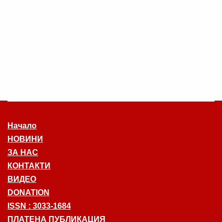
Начало
НОВИНИ
ЗА НАС
КОНТАКТИ
ВИДЕО
DONATION
ISSN : 3033-1684
ПЛАТЕНА ПУБЛИКАЦИЯ