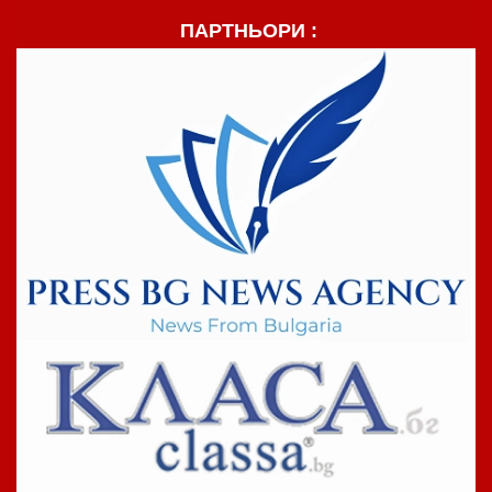
ПАРТНЬОРИ :