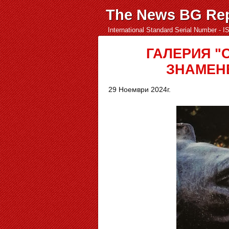
The News BG Rep
International Standard Serial Number - 
ГАЛЕРИЯ "
ЗНАМЕН
29 Ноември 2024г.