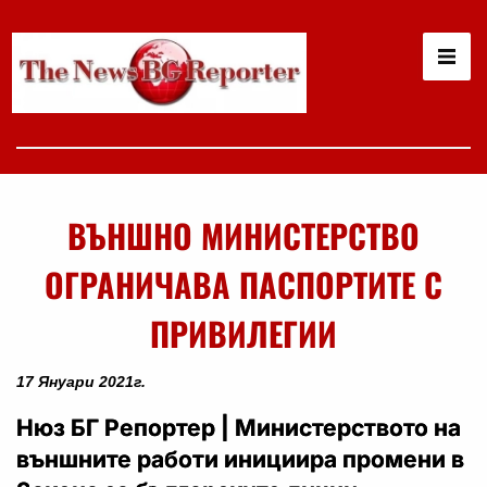
ВЪНШНО МИНИСТЕРСТВО
ОГРАНИЧАВА ПАСПОРТИТЕ С
ПРИВИЛЕГИИ
17 Януари 2021г.
Нюз БГ Репортер | Министерството на
външните работи инициира промени в