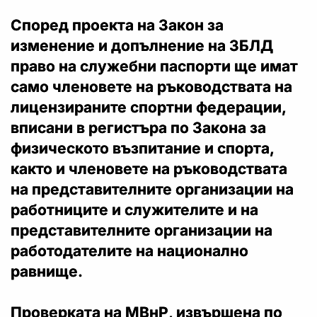
Според проекта на Закон за
изменение и допълнение на ЗБЛД
право на служебни паспорти ще имат
само членовете на ръководствата на
лицензираните спортни федерации,
вписани в регистъра по Закона за
физическото възпитание и спорта,
както и членовете на ръководствата
на представителните организации на
работниците и служителите и на
представителните организации на
работодателите на национално
равнище.
Проверката на МВнР, извършена по