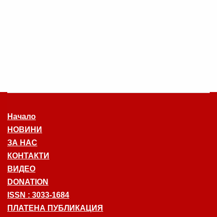
Начало
НОВИНИ
ЗА НАС
КОНТАКТИ
ВИДЕО
DONATION
ISSN : 3033-1684
ПЛАТЕНА ПУБЛИКАЦИЯ