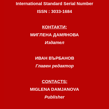
International Standard Serial Number
ISSN : 3033-1684
КОНТАКТИ:
МИГЛЕНА ДАМЯНОВА
Издател
ИВАН ВЪРБАНОВ
Главен редактор
CONTACTS:
MIGLENA DAMJANOVA
Publisher