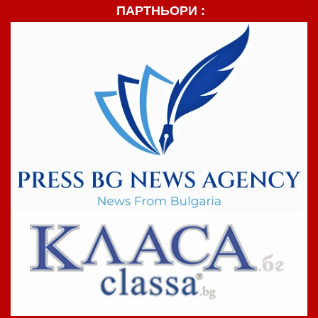
ПАРТНЬОРИ :