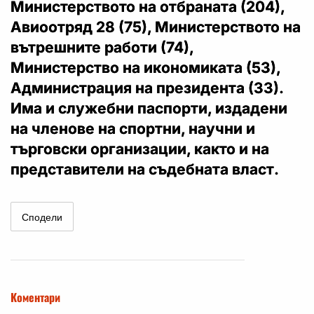
Министерството на отбраната (204),
Авиоотряд 28 (75), Министерството на
вътрешните работи (74),
Министерство на икономиката (53),
Администрация на президента (33).
Има и служебни паспорти, издадени
на членове на спортни, научни и
търговски организации, както и на
представители на съдебната власт.
Сподели
Коментари