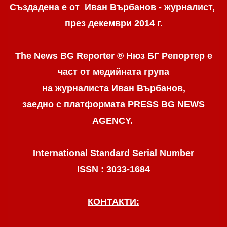
Създадена е от Иван Върбанов - журналист,
през декември 2014 г.
The News BG Reporter ® Нюз БГ Репортер
е
част от медийната група
на журналиста Иван Върбанов,
заедно с платформата PRESS BG NEWS
AGENCY.
International Standard Serial Number
ISSN : 3033-1684
КОНТАКТИ: