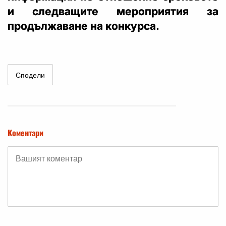
и следващите мероприятия за
продължаване на конкурса.
Сподели
Коментари