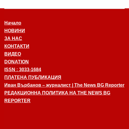
Начало
НОВИНИ
ЗА НАС
КОНТАКТИ
ВИДЕО
DONATION
ISSN : 3033-1684
ПЛАТЕНА ПУБЛИКАЦИЯ
Иван Върбанов – журналист | The News BG Reporter
РЕДАКЦИОННА ПОЛИТИКА НА THE NEWS BG
REPORTER