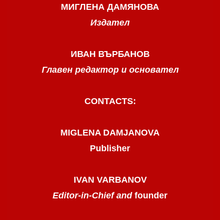
МИГЛЕНА ДАМЯНОВА
Издател
ИВАН ВЪРБАНОВ
Главен редактор и основател
CONTACTS:
MIGLENA DAMJANOVA
Publisher
IVAN VARBANOV
Editor-in-Chief and
founder