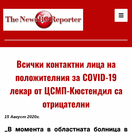
Всички контактни лица на
положителния за COVID-19
лекар от ЦСМП-Кюстендил са
отрицателни
15 Август 2020г.
„В момента в областната болница в