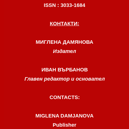
ISSN : 3033-1684
КОНТАКТИ:
МИГЛЕНА ДАМЯНОВА
Издател
ИВАН ВЪРБАНОВ
Главен редактор и основател
CONTACTS:
MIGLENA DAMJANOVA
Publisher