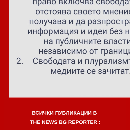
ВСИЧКИ ПУБЛИКАЦИИ В
THE NEWS BG REPORTER :