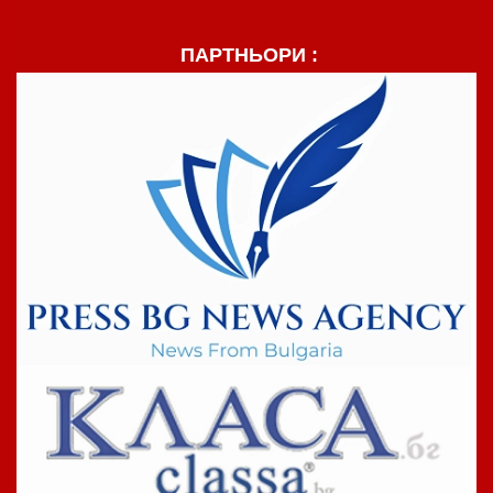
ПАРТНЬОРИ :