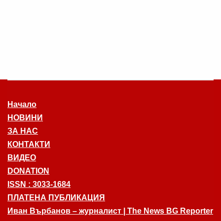
Начало
НОВИНИ
ЗА НАС
КОНТАКТИ
ВИДЕО
DONATION
ISSN : 3033-1684
ПЛАТЕНА ПУБЛИКАЦИЯ
Иван Върбанов – журналист | The News BG Reporter