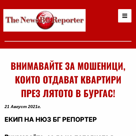
ВНИМАВАЙТЕ ЗА МОШЕНИЦИ,
КОИТО ОТДАВАТ КВАРТИРИ
ПРЕЗ ЛЯТОТО В БУРГАС!
21 Август 2021г.
ЕКИП НА НЮЗ БГ РЕПОРТЕР