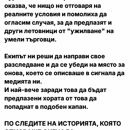
оказва, че нищо не отговаря на
реалните условия и помолиха да
огласим случая, за да предпазят и
други летовници от "ужилване" на
умели търговци.
Екипът ни реши да направи свое
разследване и да се убеди на място за
онова, което се описваше в сигнала да
медията ни.
И най-вече заради това да бъдат
предпазени хората от това да
попаднат в подобен капан.
ПО СЛЕДИТЕ НА ИСТОРИЯТА, КОЯТО