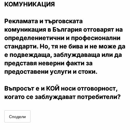
КОМУНИКАЦИЯ
Рекламата и търговската
комуникация в България отговарят на
определениетични и професионални
стандарти. Но, тя не бива и не може да
е подвеждаща, заблуждаваща или да
представя неверни факти за
предоставени услуги и стоки.
Въпросът е и КОЙ носи отговорност,
когато се заблуждават потребители?
Сподели