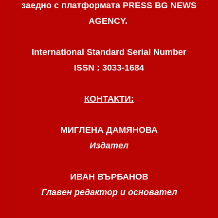
заедно с платформата PRESS BG NEWS
AGENCY.
International Standard Serial Number
ISSN : 3033-1684
КОНТАКТИ:
МИГЛЕНА ДАМЯНОВА
Издател
ИВАН ВЪРБАНОВ
Главен редактор и основател