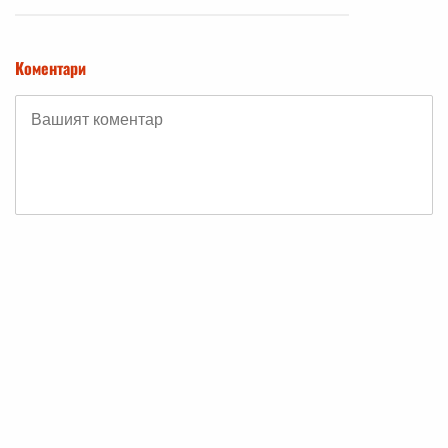
Коментари