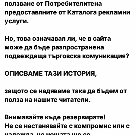
ползване от Потребителитена
предоставяните от Каталога рекламни
услуги.
Но, това означавал ли, че в сайта
може да бъде разпространена
подвеждаща търговска комуникация?
ОПИСВАМЕ ТАЗИ ИСТОРИЯ,
защото се надяваме така да бъдем от
полза на нашите читатели.
Внимавайте къде резервирате!
Не се настанявайте с компромис или с
надежда, че нещата ще се