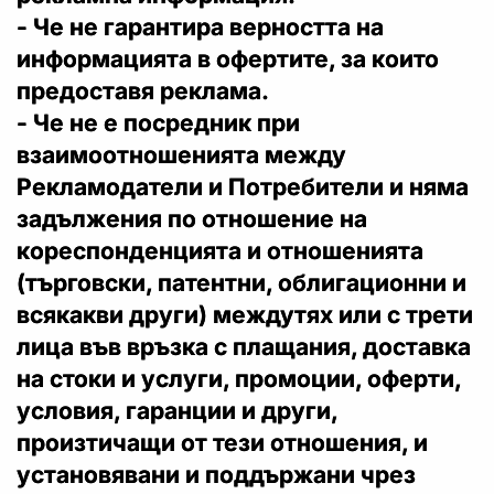
- Че не гарантира верността на
информацията в офертите, за които
предоставя реклама.
- Че не е посредник при
взаимоотношенията между
Рекламодатели и Потребители и няма
задължения по отношение на
кореспонденцията и отношенията
(търговски, патентни, облигационни и
всякакви други) междутях или с трети
лица във връзка с плащания, доставка
на стоки и услуги, промоции, оферти,
условия, гаранции и други,
произтичащи от тези отношения, и
установявани и поддържани чрез