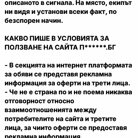
описаното в сигнала. На място, екипът
ни видя и установи всеки факт, по
безспорен начин.
КАКВО ПИШЕ В УСЛОВИЯТА ЗА
ПОЛЗВАНЕ НА САЙТА П******.БГ
- В секцията на интернет платформата
за обяви се представя рекламна
информация за оферти на трети лица.
- Че не е страна по и не поема никаква
отговорност относно
взаимоотношенията между
потребителите на сайта и третите
лица, за чиито оферти се предоставя
рекламна информация.