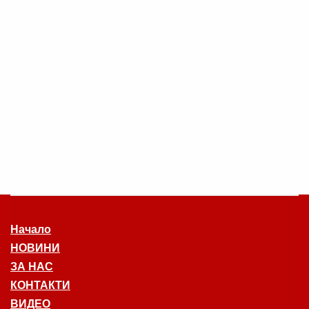
Начало
НОВИНИ
ЗА НАС
КОНТАКТИ
ВИДЕО