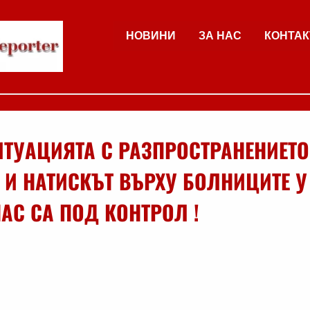
НОВИНИ
ЗА НАС
КОНТАК
ИТУАЦИЯТА С РАЗПРОСТРАНЕНИЕТО
 И НАТИСКЪТ ВЪРХУ БОЛНИЦИТЕ У
АС СА ПОД КОНТРОЛ !