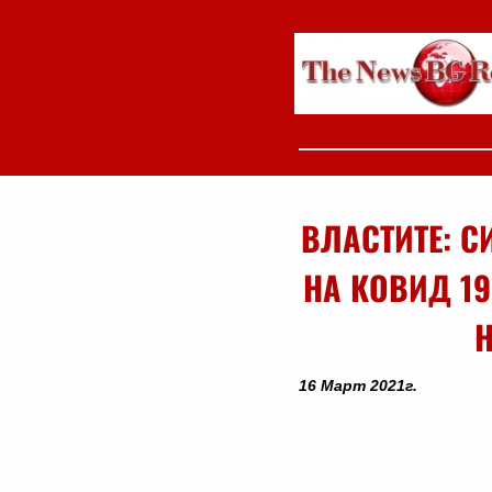
ВЛАСТИТЕ: С
НА КОВИД 19
Н
16 Март 2021г.