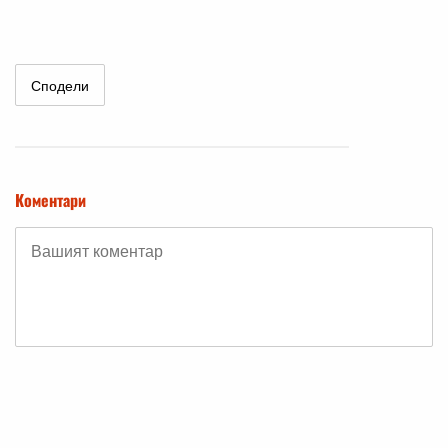
Сподели
Коментари