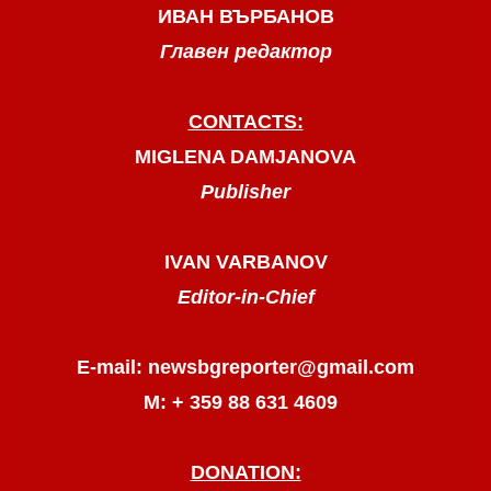
ИВАН ВЪРБАНОВ
Главен редактор
CONTACTS:
MIGLENA DAMJANOVA
Publisher
IVAN VARBANOV
Editor-in-Chief
E-mail: newsbgreporter@gmail.com
М: + 359 88 631 4609
DONATION: