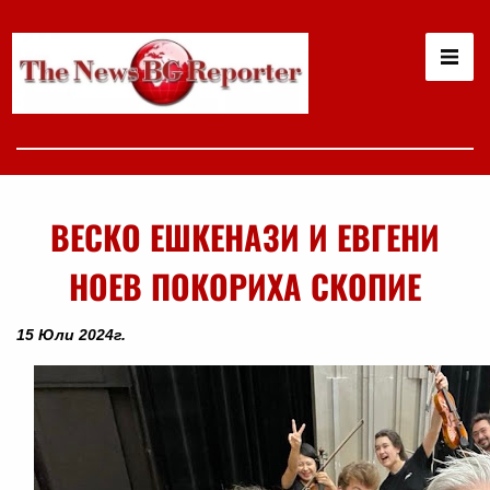
ВЕСКО ЕШКЕНАЗИ И ЕВГЕНИ
НОЕВ ПОКОРИХА СКОПИЕ
15 Юли 2024г.