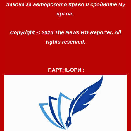
Закона за авторското право
и сродните му
права.
Copyright © 2026 The News BG Reporter. All
rights reserved.
ПАРТНЬОРИ :