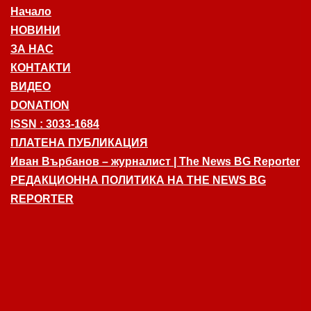
Начало
НОВИНИ
ЗА НАС
КОНТАКТИ
ВИДЕО
DONATION
ISSN : 3033-1684
ПЛАТЕНА ПУБЛИКАЦИЯ
Иван Върбанов – журналист | The News BG Reporter
РЕДАКЦИОННА ПОЛИТИКА НА THE NEWS BG
REPORTER