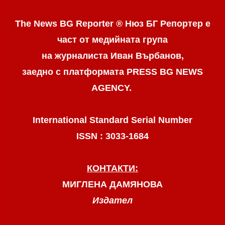
The News BG Reporter ® Нюз БГ Репортер
е
част от медийната група
на журналиста Иван Върбанов,
заедно с платформата PRESS BG NEWS
AGENCY.
International Standard Serial Number
ISSN : 3033-1684
КОНТАКТИ:
МИГЛЕНА ДАМЯНОВА
Издател