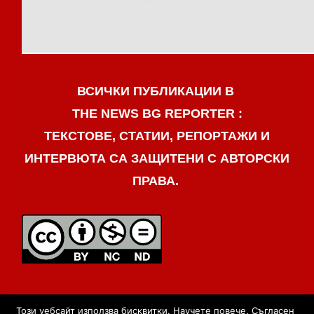
ВСИЧКИ ПУБЛИКАЦИИ В
THE NEWS BG REPORTER :
ТЕКСТОВЕ, СТАТИИ, РЕПОРТАЖИ И
ИНТЕРВЮТА СА ЗАЩИТЕНИ С АВТОРСКИ
ПРАВА.
Този уебсайт използва бисквитки.
Научете повече
.
Съгласен