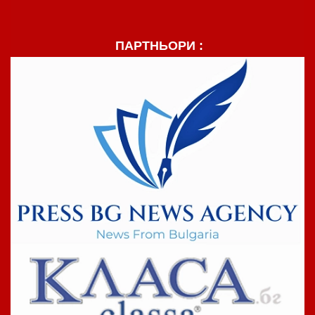
ПАРТНЬОРИ :