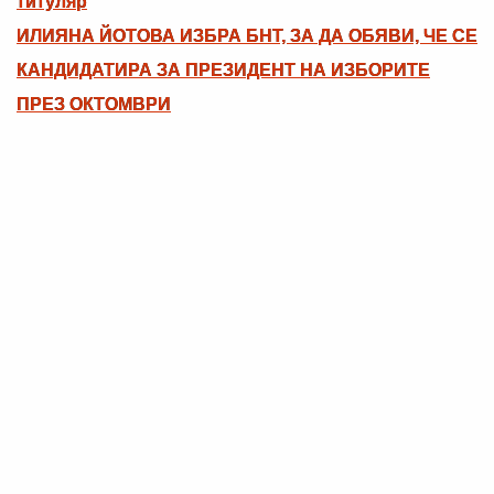
титуляр
ИЛИЯНА ЙОТОВА ИЗБРА БНТ, ЗА ДА ОБЯВИ, ЧЕ СЕ
КАНДИДАТИРА ЗА ПРЕЗИДЕНТ НА ИЗБОРИТЕ
ПРЕЗ ОКТОМВРИ