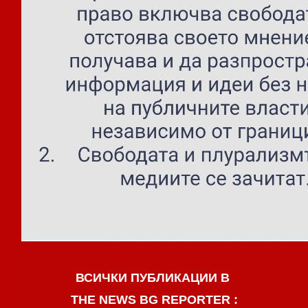
ВСИЧКИ ПУБЛИКАЦИИ В
THE NEWS BG REPORTER :