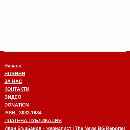
Начало
НОВИНИ
ЗА НАС
КОНТАКТИ
ВИДЕО
DONATION
ISSN : 3033-1684
ПЛАТЕНА ПУБЛИКАЦИЯ
Иван Върбанов – журналист | The News BG Reporter